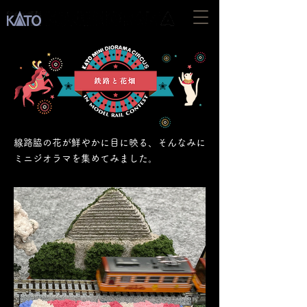
線路脇の花が鮮やかに目に映る、そんなみに
ミニジオラマを集めてみました。