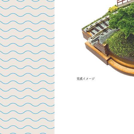
完成イメージ