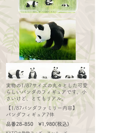
​実物の1/87サイズの丸々とした可愛
らしいパンダのフィギュアです。小
さいけど、とてもリアル。
【1/87パンダファミリー内容】
​パンダフィギュア7体
品番28-850 ¥1,980(税込)